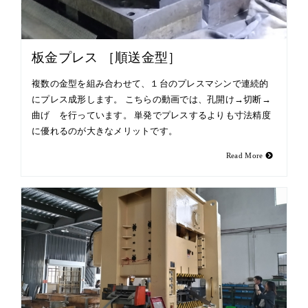
板金プレス ［順送金型］
複数の金型を組み合わせて、１台のプレスマシンで連続的
にプレス成形します。 こちらの動画では、孔開け→切断→
曲げ を行っています。 単発でプレスするよりも寸法精度
に優れるのが大きなメリットです。
Read More