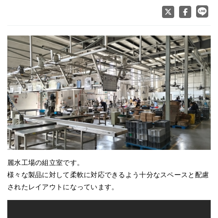
麗水工場の組立室です。
様々な製品に対して柔軟に対応できるよう十分なスペースと配慮
されたレイアウトになっています。