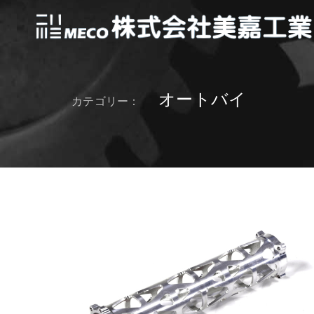
オートバイ
カテゴリー：