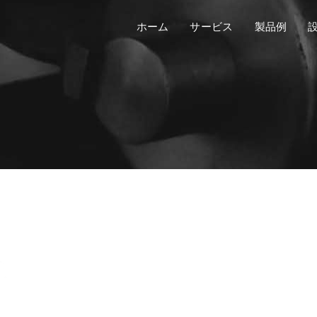
ホーム
サービス
製品例