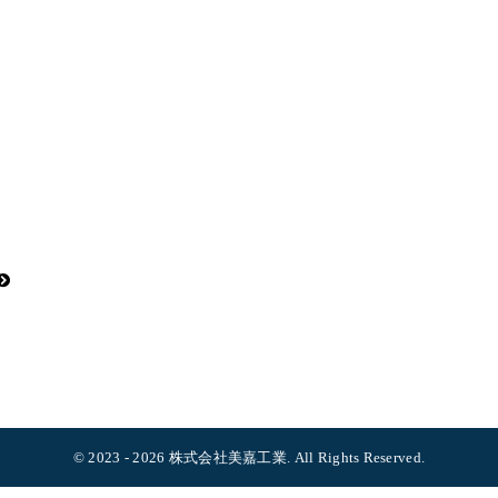
© 2023 - 2026 株式会社美嘉工業.
All Rights Reserved.