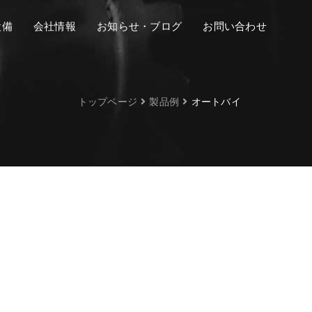
設備
会社情報
お知らせ・ブログ
お問い合わせ
トップページ
製品例
オートバイ