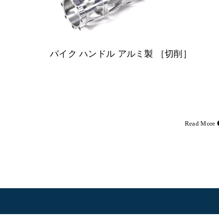
バイク ハンドル アルミ製 ［切削］
Read More