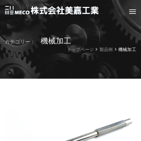
機械加工
カテゴリー：
トップページ
製品例
機械加工