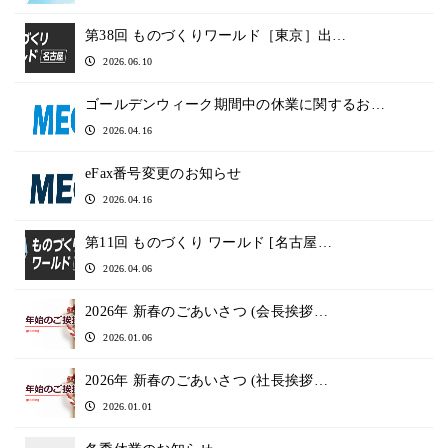
第38回 ものづくりワールド［東京］出…
2026.06.10
ゴールデンウィーク期間中の休業に関するお…
2026.04.16
eFax番号変更のお知らせ
2026.04.16
第11回 ものづくり ワールド [名古屋…
2026.04.06
2026年 新春のごあいさつ (会長挨拶…
2026.01.06
2026年 新春のごあいさつ (社長挨拶…
2026.01.01