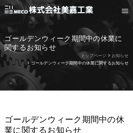
ゴールデンウィーク期間中の休業に
関するお知らせ
トップページ
お知らせ
ゴールデンウィーク期間中の休業に関するお知らせ
ゴールデンウィーク期間中の休
業に関するお知らせ