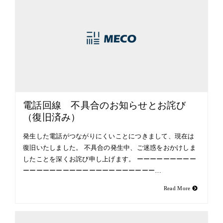
電話回線 不具合のお知らせとお詫び
（復旧済み）
発生した電話がつながりにくいことにつきまして、現在は
復旧いたしました。 不具合の発生中、ご迷惑をおかけしま
したことを深くお詫び申し上げます。 ーーーーーーーーー
ーーーーーーーーーーーーーーーーーーーー…
Read More