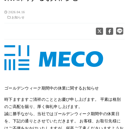
2026.04.16
お知らせ
ゴールデンウィーク期間中の休業に関するお知らせ
時下ますますご清祥のこととお慶び申し上げます。 平素は格別
のご高配を賜り、厚く御礼申し上げます。
誠に勝手ながら、当社ではゴールデンウィーク期間中の休業日
を、下記の通りとさせていただきます。 お客様、お取引先様に
はご不便をおかけいたしますが、何卒ご了承くださいますようお