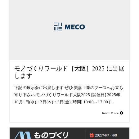
モノづくりワールド［大阪］2025 に出展
します
下記の展示会に出展します ぜひ 美嘉工業のブースへお立ち
寄り下さい モノづくりワールド大阪2025 [開催日] 2025年
10月1日(水)・2日(木)・3日(金) [時間] 10:00～17:00 […
Read More