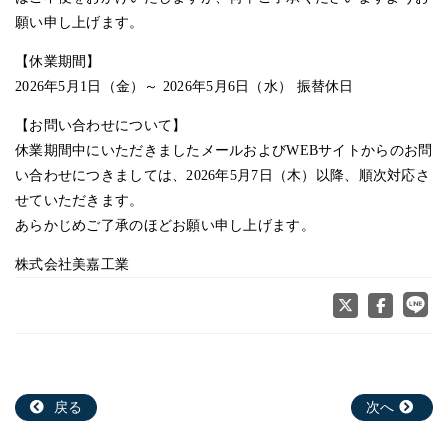
願い申し上げます。
【休業期間】
2026年5月1日（金）～ 2026年5月6日（水） 振替休日
【お問い合わせについて】
休業期間中にいただきましたメールおよびWEBサイトからのお問
い合わせにつきましては、2026年5月7日（木）以降、順次対応さ
せていただきます。
あらかじめご了承のほどお願い申し上げます。
株式会社美嘉工業
戻る
次へ