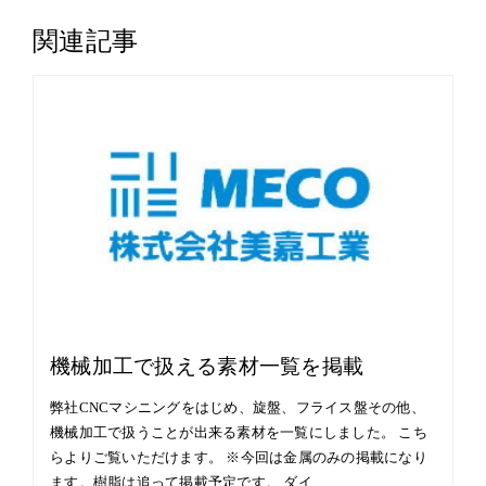
関連記事
機械加工で扱える素材一覧を掲載
弊社CNCマシニングをはじめ、旋盤、フライス盤その他、
機械加工で扱うことが出来る素材を一覧にしました。 こち
らよりご覧いただけます。 ※今回は金属のみの掲載になり
ます。樹脂は追って掲載予定です。 ダイ…