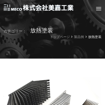
放熱塗装
カテゴリー：
トップページ
製品例
放熱塗装