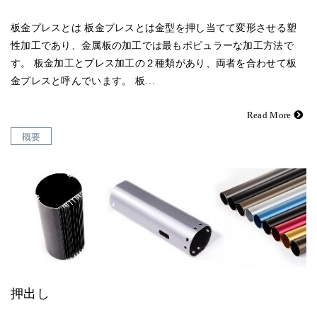
板金プレスとは 板金プレスとは金型を押し当てて変形させる塑
性加工であり、金属板の加工では最もポピュラーな加工方法で
す。 板金加工とプレス加工の２種類があり、両者を合わせて板
金プレスと呼んでいます。 板…
Read More
概要
押出し