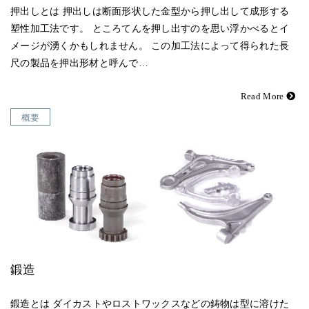
押出しとは 押出しは断面形状した金型から押し出して成形する
塑性加工法です。 ところてんを押し出すのを思い浮かべるとイ
メージが湧くかもしれません。 この加工法によって得られた長
尺の製品を押出形材と呼んで…
Read More
概要
鍛造
鍛造とは ダイカストやロストワックスなどの鋳物は型に溶けた