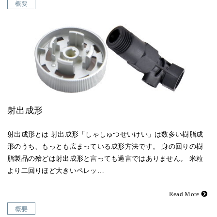
概要
射出成形
射出成形とは 射出成形「しゃしゅつせいけい」は数多い樹脂成
形のうち、もっとも広まっている成形方法です。 身の回りの樹
脂製品の殆どは射出成形と言っても過言ではありません。 米粒
より二回りほど大きいペレッ…
Read More
概要