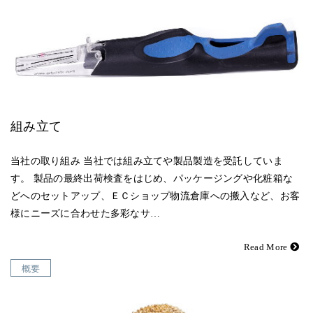
組み立て
当社の取り組み 当社では組み立てや製品製造を受託していま
す。 製品の最終出荷検査をはじめ、パッケージングや化粧箱な
どへのセットアップ、ＥＣショップ物流倉庫への搬入など、お客
様にニーズに合わせた多彩なサ…
Read More
概要