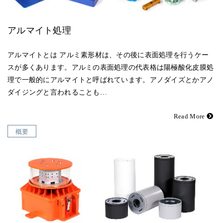
アルマイト処理
アルマイトとは アルミ素形材は、その後に表面処理を行うケー
スが多くあります。アルミの表面処理の代表格は陽極酸化皮膜処
理で一般的にアルマイトと呼ばれています。アノダイズとかアノ
ダイジングと言われることも…
Read More
概要