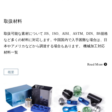
取扱材料
取扱可能な素材について JIS、ISO、AISI、ASTM、DIN、BS規格
など多くの材料に対応します。中国国内で入手困難な場合は、日
本やアメリカなどから調達する場合もあります。 機械加工対応
材料一覧
Read More
概要