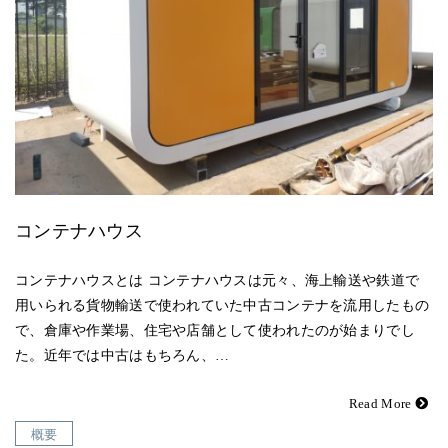
コンテナハウス
コンテナハウスとは コンテナハウスは元々、海上輸送や鉄道で
用いられる貨物輸送で使われていた中古コンテナを流用したもの
で、倉庫や作業場、住宅や店舗として使われたのが始まりでし
た。近年では中古はもちろん、…
Read More
概要