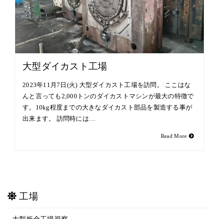
大型ダイカスト工場
2023年11月7日(火) 大型ダイカスト工場を訪問。 ここはな
んと言っても2,000トンのダイカストマシンが最大の特徴で
す。10kg程度までの大きなダイカスト部品を製造する事が
出来ます。 訪問時には…
Read More
工場