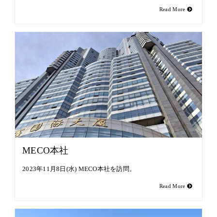
Read More
MECO本社
2023年11月8日(水) MECO本社を訪問。
Read More