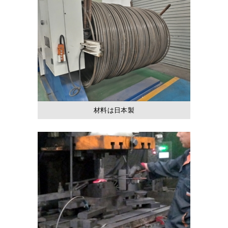
材料は日本製