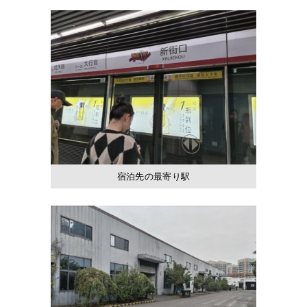
宿泊先の最寄り駅