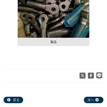
製品
戻る
次へ