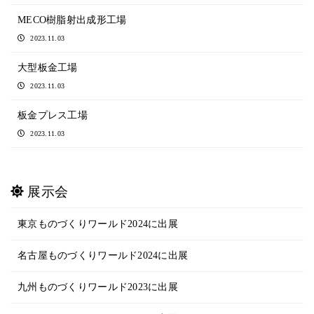
MECO樹脂射出成形工場
2023.11.03
大型板金工場
2023.11.03
板金プレス工場
2023.11.03
展示会
東京ものづくりワールド2024に出展
名古屋ものづくりワールド2024に出展
九州ものづくりワールド2023に出展