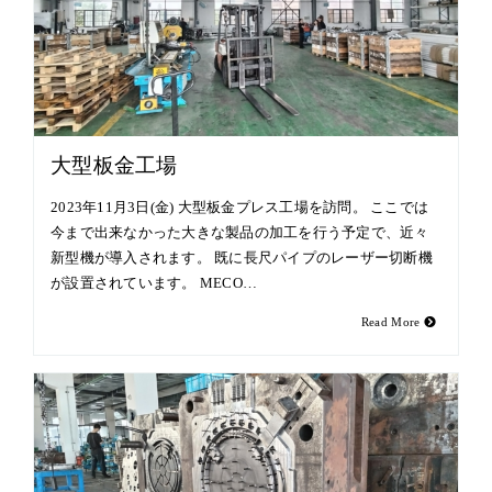
大型板金工場
2023年11月3日(金) 大型板金プレス工場を訪問。 ここでは
今まで出来なかった大きな製品の加工を行う予定で、近々
新型機が導入されます。 既に長尺パイプのレーザー切断機
が設置されています。 MECO…
Read More