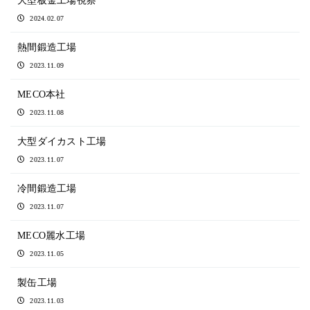
大型板金工場視察
2024.02.07
熱間鍛造工場
2023.11.09
MECO本社
2023.11.08
大型ダイカスト工場
2023.11.07
冷間鍛造工場
2023.11.07
MECO麗水工場
2023.11.05
製缶工場
2023.11.03