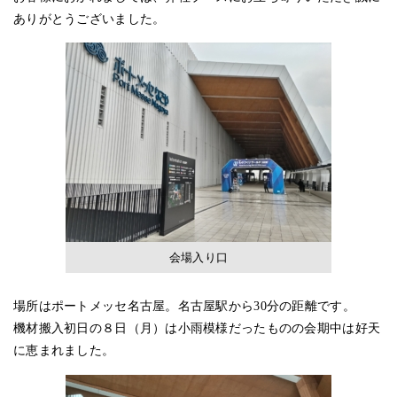
ありがとうございました。
会場入り口
場所はポートメッセ名古屋。名古屋駅から30分の距離です。
機材搬入初日の８日（月）は小雨模様だったものの会期中は好天
に恵まれました。