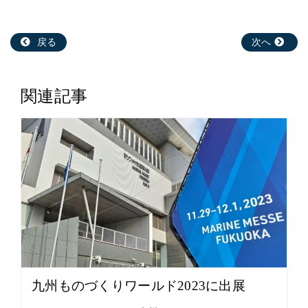
戻る
次へ
関連記事
九州ものづくりワールド2023に出展